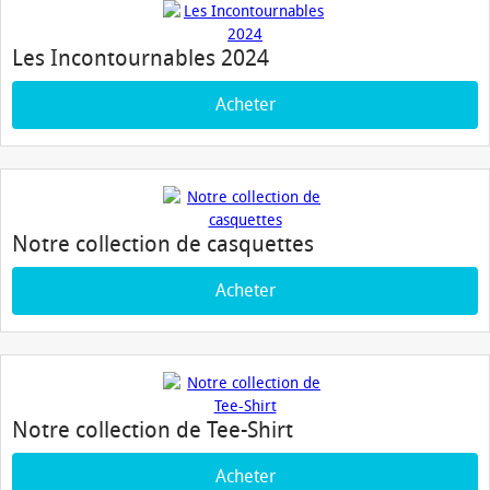
Les Incontournables 2024
Acheter
Notre collection de casquettes
Acheter
Notre collection de Tee-Shirt
Acheter