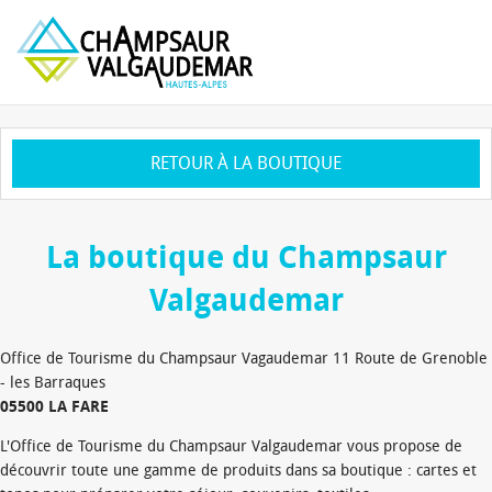
RETOUR À LA BOUTIQUE
La boutique du Champsaur
Valgaudemar
Office de Tourisme du Champsaur Vagaudemar 11 Route de Grenoble
- les Barraques
05500 LA FARE
L'Office de Tourisme du Champsaur Valgaudemar vous propose de
découvrir toute une gamme de produits dans sa boutique : cartes et