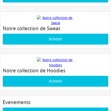
Notre collection de Sweat
Acheter
Notre collection de Hoodies
Acheter
Evenements