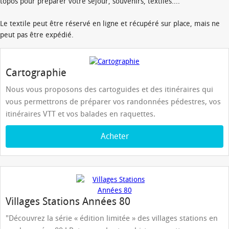
topos pour préparer votre séjour, souvenirs, textiles....
Le textile peut être réservé en ligne et récupéré sur place, mais ne
peut pas être expédié.
Cartographie
Nous vous proposons des cartoguides et des itinéraires qui
vous permettrons de préparer vos randonnées pédestres, vos
itinéraires VTT et vos balades en raquettes.
Acheter
Villages Stations Années 80
"Découvrez la série « édition limitée » des villages stations en