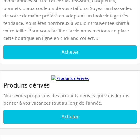
mode années 80 ! Retrouvez les tee-shirt, casquettes,
bonnets… aux couleurs de vos stations. Soyez l’ambassadeur
de votre domaine préféré en adoptant un look vintage très
tendance. Vous êtes nombreux à vouloir trouver tee-shirt à
votre taille. Pour vous faciliter la vie nous mettons en place
cette boutique en ligne en click and collect. »
Acheter
Produits dérivés
Nous vous proposons des produits dérivés qui vous ferons
penser à vos vacances tout au long de l'année.
Acheter