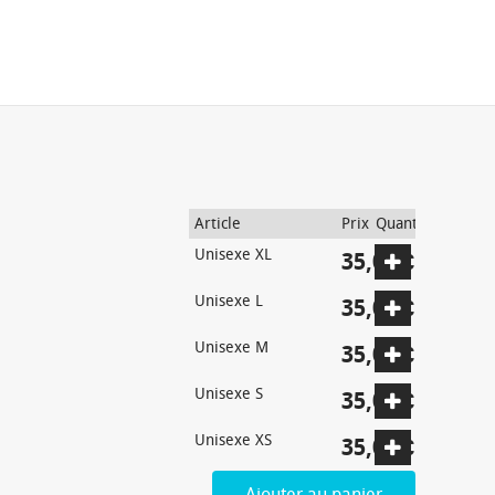
Article
Prix
Quantité
Unisexe XL
35,00 €
Unisexe L
35,00 €
Unisexe M
35,00 €
Unisexe S
35,00 €
Unisexe XS
35,00 €