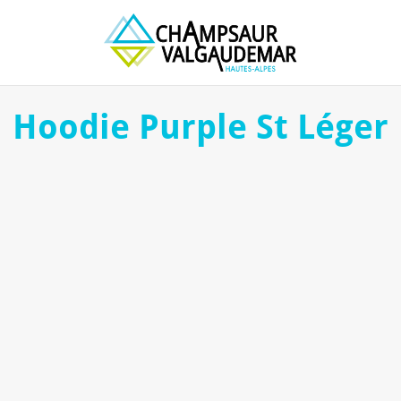
Hoodie Purple St Léger