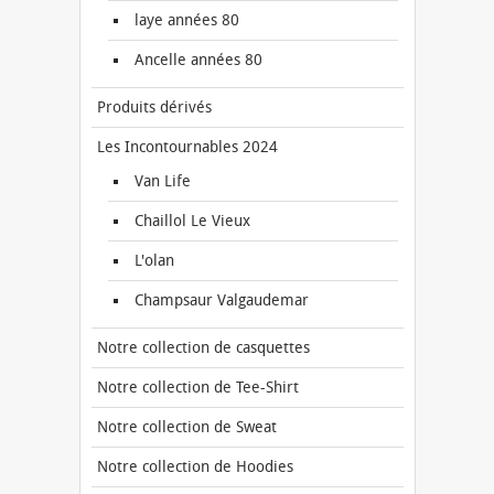
laye années 80
Ancelle années 80
Produits dérivés
Les Incontournables 2024
Van Life
Chaillol Le Vieux
L'olan
Champsaur Valgaudemar
Notre collection de casquettes
Notre collection de Tee-Shirt
Notre collection de Sweat
Notre collection de Hoodies