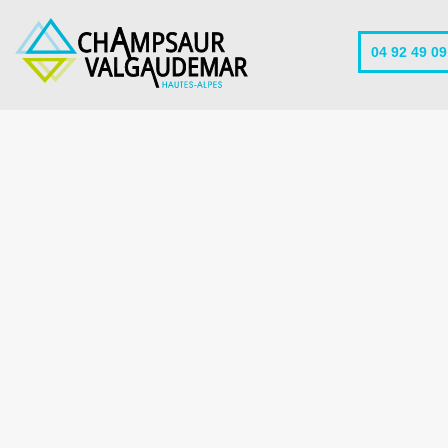
04 92 49 09