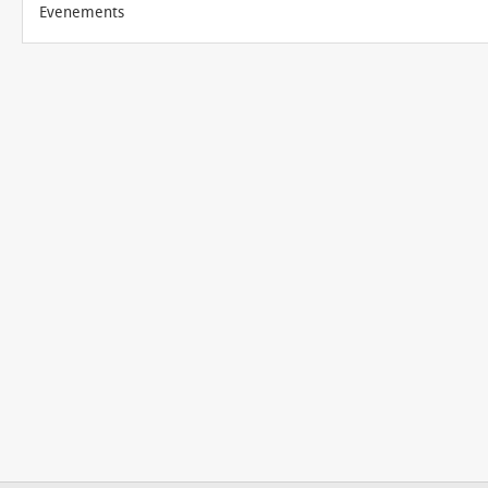
Evenements