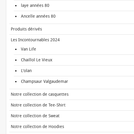
laye années 80
Ancelle années 80
Produits dérivés
Les Incontournables 2024
Van Life
Chaillol Le Vieux
L'olan
Champsaur Valgaudemar
Notre collection de casquettes
Notre collection de Tee-Shirt
Notre collection de Sweat
Notre collection de Hoodies