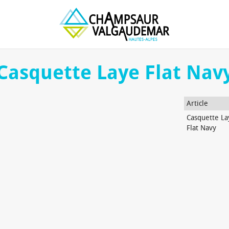
Casquette Laye Flat Nav
Article
Casquette La
Flat Navy