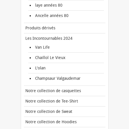
laye années 80
Ancelle années 80
Produits dérivés
Les Incontournables 2024
Van Life
Chaillol Le Vieux
L'olan
Champsaur Valgaudemar
Notre collection de casquettes
Notre collection de Tee-Shirt
Notre collection de Sweat
Notre collection de Hoodies