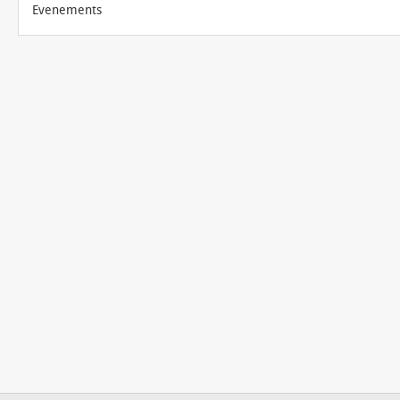
Evenements