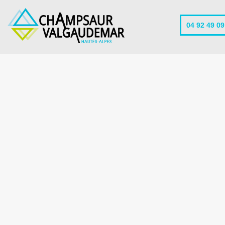
04 92 49 09