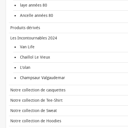
laye années 80
Ancelle années 80
Produits dérivés
Les Incontournables 2024
Van Life
Chaillol Le Vieux
L'olan
Champsaur Valgaudemar
Notre collection de casquettes
Notre collection de Tee-Shirt
Notre collection de Sweat
Notre collection de Hoodies